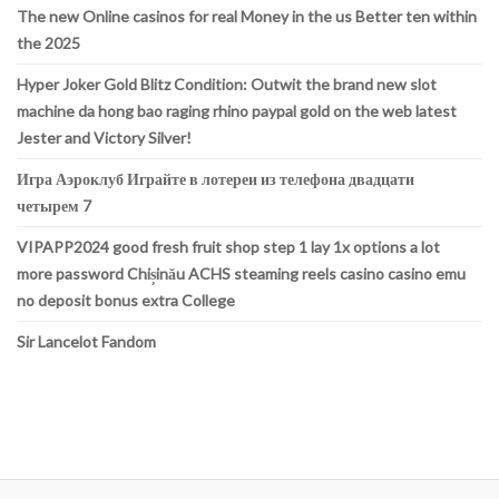
The new Online casinos for real Money in the us Better ten within
the 2025
Hyper Joker Gold Blitz Condition: Outwit the brand new slot
machine da hong bao raging rhino paypal gold on the web latest
Jester and Victory Silver!
Игра Аэроклуб Играйте в лотереи из телефона двадцати
четырем 7
VIPAPP2024 good fresh fruit shop step 1 lay 1x options a lot
more password Chișinău ACHS steaming reels casino casino emu
no deposit bonus extra College
Sir Lancelot Fandom