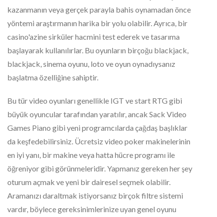
kazanmanın veya gerçek parayla bahis oynamadan önce
yöntemi araştırmanın harika bir yolu olabilir. Ayrıca, bir
casino'azine sirküler hacmini test ederek ve tasarıma
başlayarak kullanılırlar. Bu oyunların birçoğu blackjack,
blackjack, sinema oyunu, loto ve oyun oynadıysanız
başlatma özelliğine sahiptir.
Bu tür video oyunları genellikle IGT ve start RTG gibi
büyük oyuncular tarafından yaratılır, ancak Sack Video
Games Piano gibi yeni programcılarda çağdaş başlıklar
da keşfedebilirsiniz. Ücretsiz video poker makinelerinin
en iyi yanı, bir makine veya hatta hücre programı ile
öğreniyor gibi görünmeleridir. Yapmanız gereken her şey
oturum açmak ve yeni bir dairesel seçmek olabilir.
Aramanızı daraltmak istiyorsanız birçok filtre sistemi
vardır, böylece gereksinimlerinize uyan genel oyunu