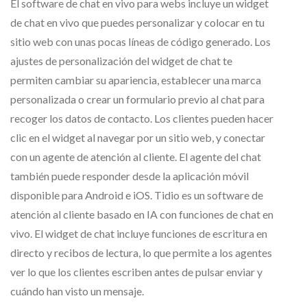
El software de chat en vivo para webs incluye un widget
de chat en vivo que puedes personalizar y colocar en tu
sitio web con unas pocas líneas de código generado. Los
ajustes de personalización del widget de chat te
permiten cambiar su apariencia, establecer una marca
personalizada o crear un formulario previo al chat para
recoger los datos de contacto. Los clientes pueden hacer
clic en el widget al navegar por un sitio web, y conectar
con un agente de atención al cliente. El agente del chat
también puede responder desde la aplicación móvil
disponible para Android e iOS. Tidio es un software de
atención al cliente basado en IA con funciones de chat en
vivo. El widget de chat incluye funciones de escritura en
directo y recibos de lectura, lo que permite a los agentes
ver lo que los clientes escriben antes de pulsar enviar y
cuándo han visto un mensaje.