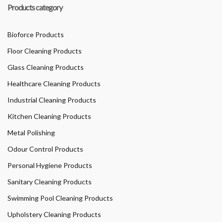
Products category
Bioforce Products
Floor Cleaning Products
Glass Cleaning Products
Healthcare Cleaning Products
Industrial Cleaning Products
Kitchen Cleaning Products
Metal Polishing
Odour Control Products
Personal Hygiene Products
Sanitary Cleaning Products
Swimming Pool Cleaning Products
Upholstery Cleaning Products