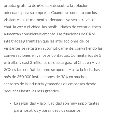
prueba gratuita de 60 días y descubra la solución
adecuada para su empresa. Cuando se conecta con los
visitantes en el momento adecuado, ya sea a través del
chat, la voz o el video, las posibilidades de cerrar el trato
aumentan considerablemente. Las funciones de CRM
integradas garantizan que las interacciones de los
visitantes se registren automáticamente, convirtiendo las
conversaciones en valiosos contactos. Comentarios de 5
estrellas y casi 3 millones de descargas, ¡el Chat en Vivo
3CX es tan confiable como se puede! Hasta la fecha hay
más de 350,000 instalaciones de 3CX en muchos
sectores de la industria y tamaños de empresas desde
pequeñas hasta las más grandes.
La seguridad y la privacidad son muy importantes
para nosotros y para nuestros usuarios.