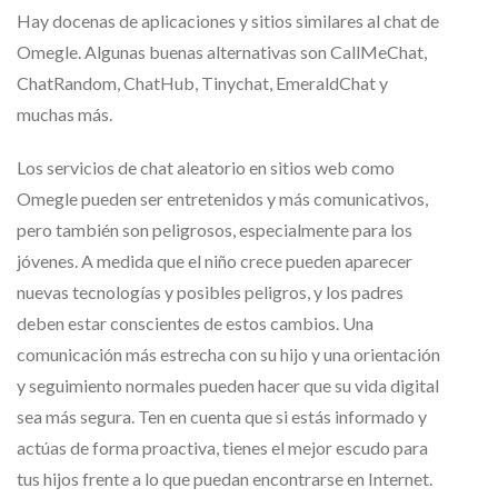
Hay docenas de aplicaciones y sitios similares al chat de
Omegle. Algunas buenas alternativas son CallMeChat,
ChatRandom, ChatHub, Tinychat, EmeraldChat y
muchas más.
Los servicios de chat aleatorio en sitios web como
Omegle pueden ser entretenidos y más comunicativos,
pero también son peligrosos, especialmente para los
jóvenes. A medida que el niño crece pueden aparecer
nuevas tecnologías y posibles peligros, y los padres
deben estar conscientes de estos cambios. Una
comunicación más estrecha con su hijo y una orientación
y seguimiento normales pueden hacer que su vida digital
sea más segura. Ten en cuenta que si estás informado y
actúas de forma proactiva, tienes el mejor escudo para
tus hijos frente a lo que puedan encontrarse en Internet.