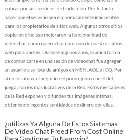
cobrar por sus servicios de traducción. Por lo tanto,
hacer que el servicio sea económicamente inaccesible
para los propietarios de sitios web. Algunos otros sitios
copiaron e incluso mejoraron la funcionalidad de
videochat, como quierochat.com, uno de nuestros sitios
web para padres. Durante algunos años, la única forma
de comunicarse en una sesión de videochat fue agregar
un usuario a su lista de amigos en MSN, AOL o ICQ. Por
si no lo sabías, el negocio del porno, junto con el del
juego, son los más lucrativos de la Red. Estos mercaderes
de la Red exponen y difunden tus imágenes íntimas,
obteniendo ingentes cantidades de dinero por ellas.
¿utilizas Ya Alguna De Estos Sistemas
De Vídeo Chat Freed From Cost Online
Para Gestionar Tu Negocio?