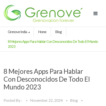
Grenove India
Home
Blog
8 Mejores Apps Para Hablar Con Desconocidos De Todo El Mundo
2023
8 Mejores Apps Para Hablar
Con Desconocidos De Todo El
Mundo 2023
Posted By :
November 22, 2024
Blog