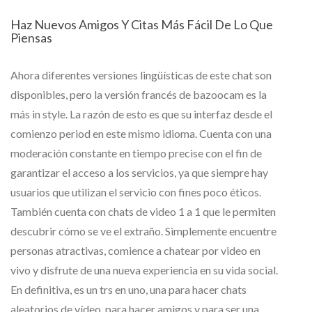
Haz Nuevos Amigos Y Citas Más Fácil De Lo Que
Piensas
Ahora diferentes versiones lingüísticas de este chat son
disponibles, pero la versión francés de bazoocam es la
más in style. La razón de esto es que su interfaz desde el
comienzo period en este mismo idioma. Cuenta con una
moderación constante en tiempo precise con el fin de
garantizar el acceso a los servicios, ya que siempre hay
usuarios que utilizan el servicio con fines poco éticos.
También cuenta con chats de video 1 a 1 que le permiten
descubrir cómo se ve el extraño. Simplemente encuentre
personas atractivas, comience a chatear por video en
vivo y disfrute de una nueva experiencia en su vida social.
En definitiva, es un trs en uno, una para hacer chats
aleatorios de vídeo, para hacer amigos y para ser una