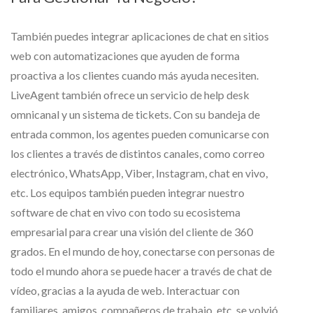
También puedes integrar aplicaciones de chat en sitios
web con automatizaciones que ayuden de forma
proactiva a los clientes cuando más ayuda necesiten.
LiveAgent también ofrece un servicio de help desk
omnicanal y un sistema de tickets. Con su bandeja de
entrada common, los agentes pueden comunicarse con
los clientes a través de distintos canales, como correo
electrónico, WhatsApp, Viber, Instagram, chat en vivo,
etc. Los equipos también pueden integrar nuestro
software de chat en vivo con todo su ecosistema
empresarial para crear una visión del cliente de 360
grados. En el mundo de hoy, conectarse con personas de
todo el mundo ahora se puede hacer a través de chat de
vídeo, gracias a la ayuda de web. Interactuar con
familiares, amigos, compañeros de trabajo, etc. se volvió