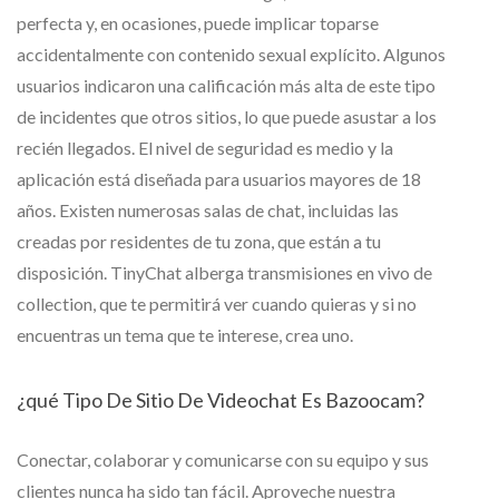
perfecta y, en ocasiones, puede implicar toparse
accidentalmente con contenido sexual explícito. Algunos
usuarios indicaron una calificación más alta de este tipo
de incidentes que otros sitios, lo que puede asustar a los
recién llegados. El nivel de seguridad es medio y la
aplicación está diseñada para usuarios mayores de 18
años. Existen numerosas salas de chat, incluidas las
creadas por residentes de tu zona, que están a tu
disposición. TinyChat alberga transmisiones en vivo de
collection, que te permitirá ver cuando quieras y si no
encuentras un tema que te interese, crea uno.
¿qué Tipo De Sitio De Videochat Es Bazoocam?
Conectar, colaborar y comunicarse con su equipo y sus
clientes nunca ha sido tan fácil. Aproveche nuestra