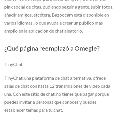
pink social de citas, pudiendo seguir a gente, subir fotos,
añadir amigos, etcétera. Bazoocam está disponible en
varios idiomas, lo que ayuda a crear un público más
amplio en la aplicación de chat aleatorio.
¿Qué página reemplazó a Omegle?
TinyChat
TinyChat, una plataforma de chat alternativa, ofrece
salas de chat con hasta 12 transmisiones de video cada
una. Con este sitio de chat, no tienes que pagar porque
puedes invitar a personas que conoces y puedes
establecer temas para tu chat.