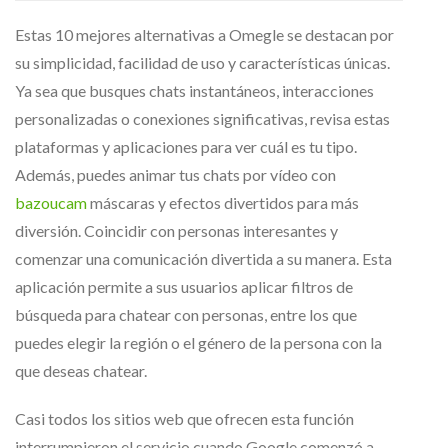
Estas 10 mejores alternativas a Omegle se destacan por
su simplicidad, facilidad de uso y características únicas.
Ya sea que busques chats instantáneos, interacciones
personalizadas o conexiones significativas, revisa estas
plataformas y aplicaciones para ver cuál es tu tipo.
Además, puedes animar tus chats por vídeo con
bazoucam
máscaras y efectos divertidos para más
diversión. Coincidir con personas interesantes y
comenzar una comunicación divertida a su manera. Esta
aplicación permite a sus usuarios aplicar filtros de
búsqueda para chatear con personas, entre los que
puedes elegir la región o el género de la persona con la
que deseas chatear.
Casi todos los sitios web que ofrecen esta función
interrumpieron el servicio cuando Google comenzó a