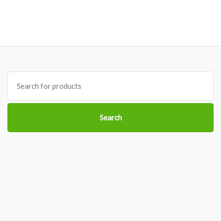
Search
for:
Search