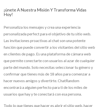
¡únete A Nuestra Misión Y Transforma Vidas
Hoy!
Personaliza los mensajes y crea una experiencia
personalizada perfect para el objetivo de tu sitio web.
Las invitaciones proactivas al chat son una potente
función que puede convertir a los visitantes del sitio web
en clientes de pago. Es una plataforma de cámara web
que permite conectarte con usuarios al azar de cualquier
parte del mundo. Solo necesitas seleccionar tu género y
confirmar que tienes más de 18 años para comenzar a
hacer nuevos amigos y divertirte. ChatRandom
encontrará a alguien perfecto para ti de los miles de
usuarios que hay y te conectará con esa persona.
Todo lo que tienes que hacer es abrir el sitio web, hacer