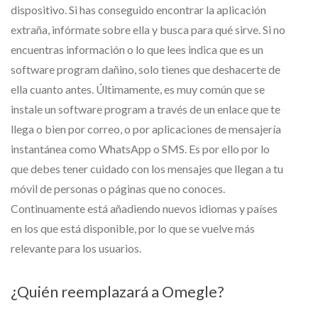
dispositivo. Si has conseguido encontrar la aplicación
extraña, infórmate sobre ella y busca para qué sirve. Si no
encuentras información o lo que lees indica que es un
software program dañino, solo tienes que deshacerte de
ella cuanto antes. Últimamente, es muy común que se
instale un software program a través de un enlace que te
llega o bien por correo, o por aplicaciones de mensajería
instantánea como WhatsApp o SMS. Es por ello por lo
que debes tener cuidado con los mensajes que llegan a tu
móvil de personas o páginas que no conoces.
Continuamente está añadiendo nuevos idiomas y países
en los que está disponible, por lo que se vuelve más
relevante para los usuarios.
¿Quién reemplazará a Omegle?