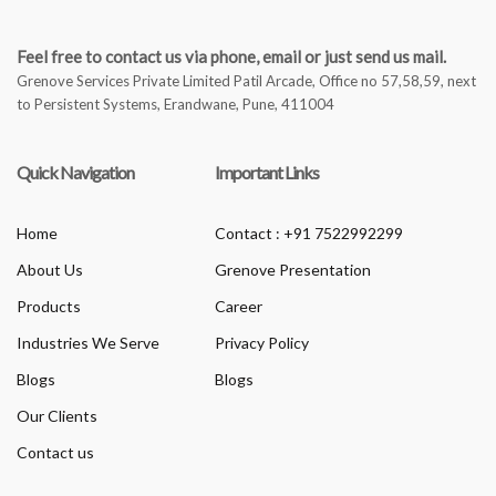
Feel free to contact us via phone, email or just send us mail.
Grenove Services Private Limited Patil Arcade, Office no 57,58,59, next
to Persistent Systems, Erandwane, Pune, 411004
Quick Navigation
Important Links
Home
Contact : +91 7522992299
About Us
Grenove Presentation
Products
Career
Industries We Serve
Privacy Policy
Blogs
Blogs
Our Clients
Contact us