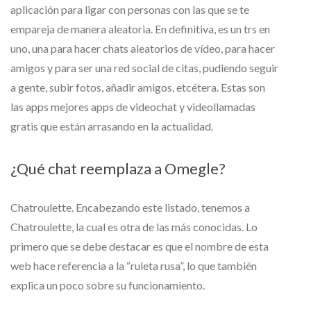
aplicación para ligar con personas con las que se te
empareja de manera aleatoria. En definitiva, es un trs en
uno, una para hacer chats aleatorios de vídeo, para hacer
amigos y para ser una red social de citas, pudiendo seguir
a gente, subir fotos, añadir amigos, etcétera. Estas son
las apps mejores apps de videochat y videollamadas
gratis que están arrasando en la actualidad.
¿Qué chat reemplaza a Omegle?
Chatroulette. Encabezando este listado, tenemos a
Chatroulette, la cual es otra de las más conocidas. Lo
primero que se debe destacar es que el nombre de esta
web hace referencia a la “ruleta rusa”, lo que también
explica un poco sobre su funcionamiento.