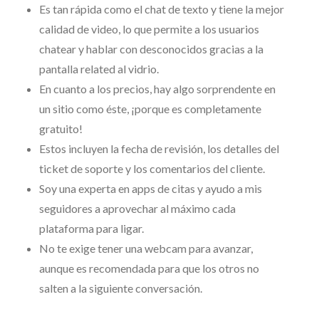
Es tan rápida como el chat de texto y tiene la mejor
calidad de video, lo que permite a los usuarios
chatear y hablar con desconocidos gracias a la
pantalla related al vidrio.
En cuanto a los precios, hay algo sorprendente en
un sitio como éste, ¡porque es completamente
gratuito!
Estos incluyen la fecha de revisión, los detalles del
ticket de soporte y los comentarios del cliente.
Soy una experta en apps de citas y ayudo a mis
seguidores a aprovechar al máximo cada
plataforma para ligar.
No te exige tener una webcam para avanzar,
aunque es recomendada para que los otros no
salten a la siguiente conversación.