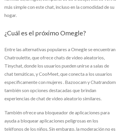
más simple con este chat, incluso en la comodidad de su
hogar.
¿Cuál es el próximo Omegle?
Entre las alternativas populares a Omegle se encuentran
Chatroulette, que ofrece chats de video aleatorios,
Tinychat, donde los usuarios pueden unirse a salas de
chat temáticas, y CooMeet, que conecta a los usuarios
específicamente con mujeres . Bazoocam y Chatrandom
también son opciones destacadas que brindan
experiencias de chat de video aleatorio similares.
También ofrece una bloqueador de aplicaciones para
ayuda a bloquear aplicaciones peligrosas en los
teléfonos de los niños. Sin embargo, la moderación no es