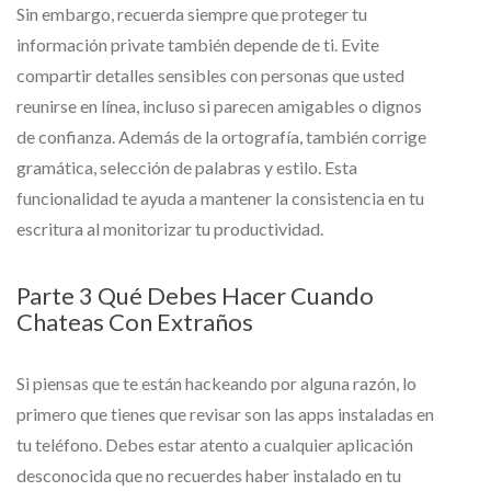
Sin embargo, recuerda siempre que proteger tu
información private también depende de ti. Evite
compartir detalles sensibles con personas que usted
reunirse en línea, incluso si parecen amigables o dignos
de confianza. Además de la ortografía, también corrige
gramática, selección de palabras y estilo. Esta
funcionalidad te ayuda a mantener la consistencia en tu
escritura al monitorizar tu productividad.
Parte 3 Qué Debes Hacer Cuando
Chateas Con Extraños
Si piensas que te están hackeando por alguna razón, lo
primero que tienes que revisar son las apps instaladas en
tu teléfono. Debes estar atento a cualquier aplicación
desconocida que no recuerdes haber instalado en tu