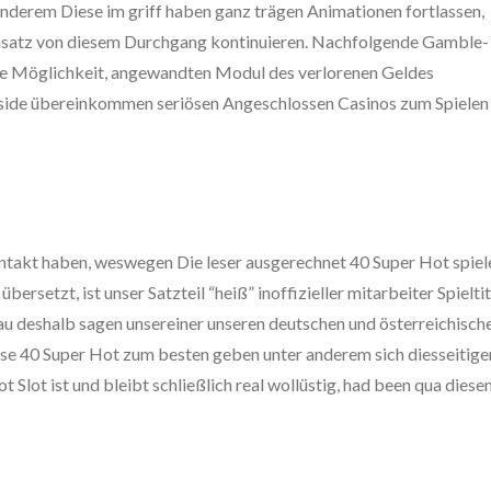
nderem Diese im griff haben ganz trägen Animationen fortlassen,
 einsatz von diesem Durchgang kontinuieren. Nachfolgende Gamble-
ende Möglichkeit, angewandten Modul des verlorenen Geldes
nside übereinkommen seriösen Angeschlossen Casinos zum Spielen
ontakt haben, weswegen Die leser ausgerechnet 40 Super Hot spiel
rsetzt, ist unser Satzteil “heiß” inoffizieller mitarbeiter Spieltit
u deshalb sagen unsereiner unseren deutschen und österreichisch
ese 40 Super Hot zum besten geben unter anderem sich diesseitige
 Slot ist und bleibt schließlich real wollüstig, had been qua dies