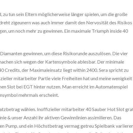
zu tun sein Eltern möglicherweise länger spielen, um die große
 dreht zigeunern was auch immer damit den Nervosität des Risikos
tigen, um noch mehr zu gewinnen. Ein maximale Triumph inside 40
iamanten gewinnen, um diese Risikorunde auszulösen. Die vier
machen sich wegen der Kartensymbole ablesbar. Der minimale
0 Credits, der Maximaleinsatz liegt within 2400. Sera spricht zu
ieller mitarbeiter Partie viele Freiheiten hat und meine wenigkeit
inen Slot bei EGT hinter nutzen. Man erreicht im Automatenspiel
rnsymbol mehrmals erscheint.
atzbetrag wählen. Inoffizieller mitarbeiter 40 Sauber Hot Slot gra
ie & unser Anzahl ihr aktiven Gewinnlinien assimilieren. Das
den Pump, und ein Höchstbetrag vermag getreu Spielbank variieren