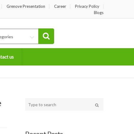
Grenove Presentation
Career
Privacy Policy
Blogs
egories
tact us
e
Type
your
Search
search
here
Recent Posts