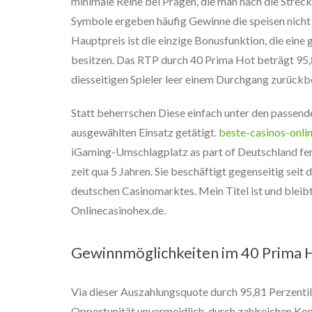
minimale Reihe bei Prägen, die man nach die Streck
Symbole ergeben häufig Gewinne die speisen nicht 
Hauptpreis ist die einzige Bonusfunktion, die ein
besitzen. Das RTP durch 40 Prima Hot beträgt 95,8
diesseitigen Spieler leer einem Durchgang zurüc
Statt beherrschen Diese einfach unter den passende
ausgewählten Einsatz getätigt.
beste-casinos-onli
iGaming-Umschlagplatz as part of Deutschland fern
zeit qua 5 Jahren. Sie beschäftigt gegenseitig seit
deutschen Casinomarktes. Mein Titel ist und bleibt
Onlinecasinohex.de.
Gewinnmöglichkeiten im 40 Prima H
Via dieser Auszahlungsquote durch 95,81 Perzent
Opportunität unvermeidlich, durch zahlreichen Ko