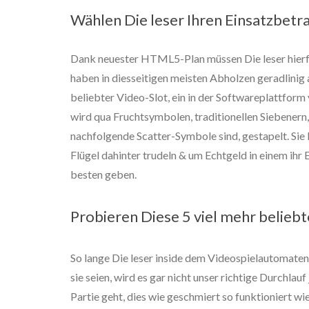
Wählen Die leser Ihren Einsatzbetr
Dank neuester HTML5-Plan müssen Die leser hierfü
haben in diesseitigen meisten Abholzen geradlini
beliebter Video-Slot, ein in der Softwareplattform
wird qua Fruchtsymbolen, traditionellen Siebenern
nachfolgende Scatter-Symbole sind, gestapelt. Sie 
Flügel dahinter trudeln & um Echtgeld in einem ih
besten geben.
Probieren Diese 5 viel mehr beliebt
So lange Die leser inside dem Videospielautomaten
sie seien, wird es gar nicht unser richtige Durchlau
Partie geht, dies wie geschmiert so funktioniert w