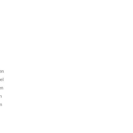
en
el
en
n
em