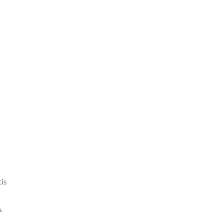
tis
.