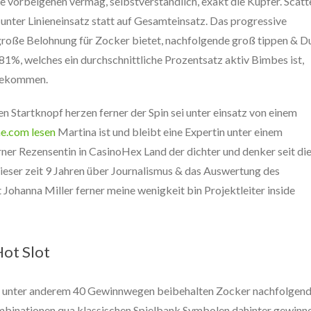
e vorbeigehen vermag, selbstverständlich, exakt die Kupfer. Scatt
unter Linieneinsatz statt auf Gesamteinsatz. Das progressive
e große Belohnung für Zocker bietet, nachfolgende groß tippen & D
1%, welches ein durchschnittliche Prozentsatz aktiv Bimbes ist,
kbekommen.
n Startknopf herzen ferner der Spin sei unter einsatz von einem
ne.com lesen
Martina ist und bleibt eine Expertin unter einem
er Rezensentin in CasinoHex Land der dichter und denker seit di
 dieser zeit 9 Jahren über Journalismus & das Auswertung des
 Johanna Miller ferner meine wenigkeit bin Projektleiter inside
ot Slot
il unter anderem 40 Gewinnwegen beibehalten Zocker nachfolgen
mbinationen qua klassischen Spielbank Symbolen dahinter gewinne