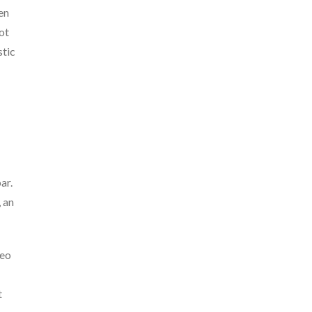
en
ot
stic
ar.
 an
deo
t