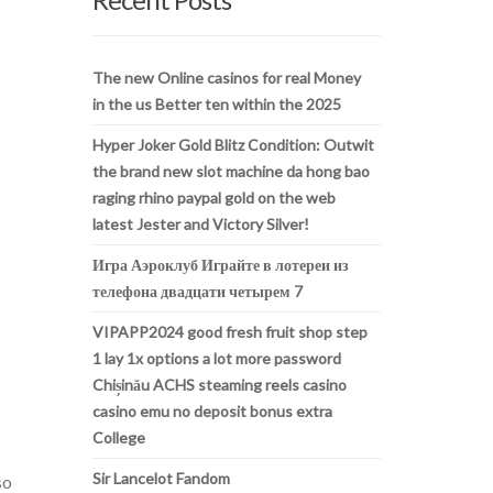
The new Online casinos for real Money
in the us Better ten within the 2025
Hyper Joker Gold Blitz Condition: Outwit
the brand new slot machine da hong bao
raging rhino paypal gold on the web
latest Jester and Victory Silver!
Игра Аэроклуб Играйте в лотереи из
телефона двадцати четырем 7
VIPAPP2024 good fresh fruit shop step
1 lay 1x options a lot more password
Chișinău ACHS steaming reels casino
casino emu no deposit bonus extra
College
Sir Lancelot Fandom
so