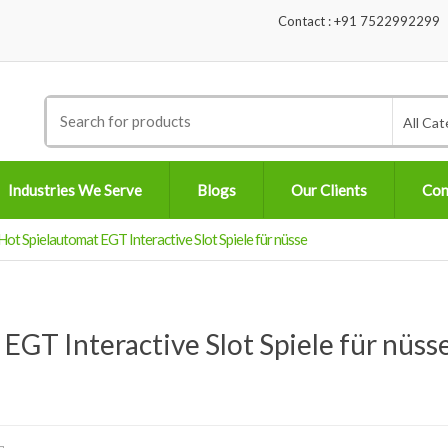
Contact : +91 7522992299
Search
All Cat
for:
Industries We Serve
Blogs
Our Clients
Con
Hot Spielautomat EGT Interactive Slot Spiele für nüsse
EGT Interactive Slot Spiele für nüss