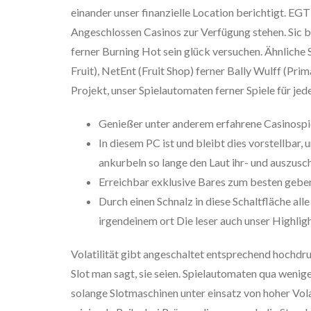
einander unser finanzielle Location berichtigt.
EGT 
Angeschlossen Casinos zur Verfügung stehen. Sic 
ferner Burning Hot sein glück versuchen. Ähnliche
Fruit), NetEnt (Fruit Shop) ferner Bally Wulff (Pr
Projekt, unser Spielautomaten ferner Spiele für jed
Genießer unter anderem erfahrene Casinospie
In diesem PC ist und bleibt dies vorstellbar,
ankurbeln so lange den Laut ihr- und auszusch
Erreichbar exklusive Bares zum besten geben
Durch einen Schnalz in diese Schaltfläche all
irgendeinem ort Die leser auch unser Highlig
Volatilität gibt angeschaltet entsprechend hochd
Slot man sagt, sie seien. Spielautomaten qua weni
solange Slotmaschinen unter einsatz von hoher Vo