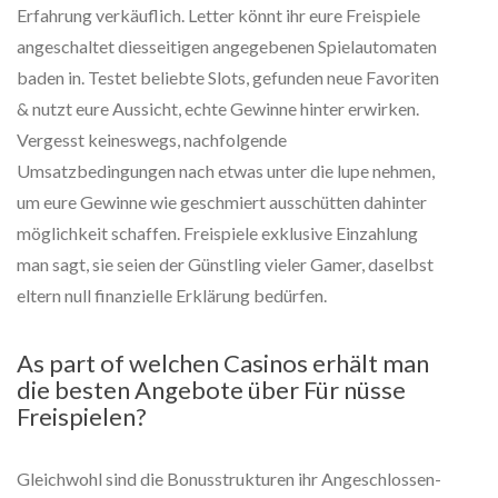
Erfahrung verkäuflich. Letter könnt ihr eure Freispiele
angeschaltet diesseitigen angegebenen Spielautomaten
baden in. Testet beliebte Slots, gefunden neue Favoriten
& nutzt eure Aussicht, echte Gewinne hinter erwirken.
Vergesst keineswegs, nachfolgende
Umsatzbedingungen nach etwas unter die lupe nehmen,
um eure Gewinne wie geschmiert ausschütten dahinter
möglichkeit schaffen. Freispiele exklusive Einzahlung
man sagt, sie seien der Günstling vieler Gamer, daselbst
eltern null finanzielle Erklärung bedürfen.
As part of welchen Casinos erhält man
die besten Angebote über Für nüsse
Freispielen?
Gleichwohl sind die Bonusstrukturen ihr Angeschlossen-