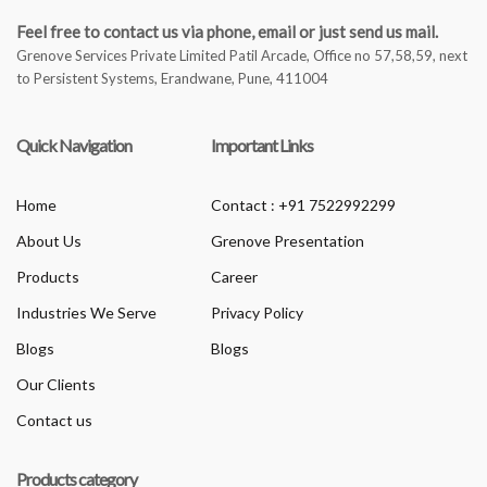
Feel free to contact us via phone, email or just send us mail.
Grenove Services Private Limited Patil Arcade, Office no 57,58,59, next
to Persistent Systems, Erandwane, Pune, 411004
Quick Navigation
Important Links
Home
Contact : +91 7522992299
About Us
Grenove Presentation
Products
Career
Industries We Serve
Privacy Policy
Blogs
Blogs
Our Clients
Contact us
Products category