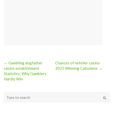
← Gambling dogfather
Chances of neteller casino
Post
casino establishment
2025 Winning Calculator →
Statistics: Why Gamblers
navigation
Hardly Win
Type
your
Search
search
here