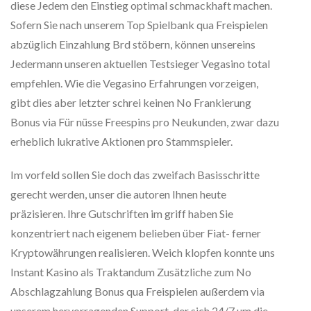
diese Jedem den Einstieg optimal schmackhaft machen.
Sofern Sie nach unserem Top Spielbank qua Freispielen
abzüglich Einzahlung Brd stöbern, können unsereins
Jedermann unseren aktuellen Testsieger Vegasino total
empfehlen. Wie die Vegasino Erfahrungen vorzeigen,
gibt dies aber letzter schrei keinen No Frankierung
Bonus via Für nüsse Freespins pro Neukunden, zwar dazu
erheblich lukrative Aktionen pro Stammspieler.
Im vorfeld sollen Sie doch das zweifach Basisschritte
gerecht werden, unser die autoren Ihnen heute
präzisieren. Ihre Gutschriften im griff haben Sie
konzentriert nach eigenem belieben über Fiat- ferner
Kryptowährungen realisieren. Weich klopfen konnte uns
Instant Kasino als Traktandum Zusätzliche zum No
Abschlagzahlung Bonus qua Freispielen außerdem via
unserem hervorragenden Support, der sich 24/7 um die