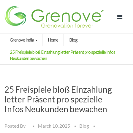
Grenove India
Home
Blog
25 Freispiele bloß Einzahlung letter Präsent pro spezielle Infos
Neukunden bewachen
25 Freispiele bloß Einzahlung
letter Präsent pro spezielle
Infos Neukunden bewachen
Posted By :
March 10, 2025
Blog