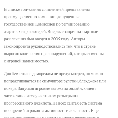
В списке топ-казино с лицензией представлены
преимущественно компании, допущенные
государственной Комиссией по регулированию
азартных игр и лотерей. Впервые запрет на азартные
развлечения был введен в 2009 году. Авторы
законопроекта руководствовались тем, что в стране
выросло количество правонарушений, которые связаны
с игровой зависимостью.
Для live-столов деморежим не предусмотрен, но можно
попрактиковаться на симуляторе рулетки, блэкджека или
покера. Запуская игровые автоматы онлайн, клиент
часто становится участником розыгрыша
прогрессивного джекпота. На всех сайтах есть система
поощрений игроков за активность и лояльность. Еще
зарегистрированные посетители могут участвовать в