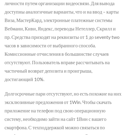
личности путем организации видеосвязи. Для вывода
доступны аналогичные варианты, что и на ввод – карты
Виза, МастерКард, электронные платежные системы
Вебмани, Киви, Яндекс, переводы Нетеллер, Скрилл и
пр. Средства приходят на реквизиты от 1 до seventy two
часов в зависимости от выбранного способа.
Комиссионные отчисления в большинстве случаев
отсутствуют. Пользователь вправе рассчитывать на
частичный возврат депозита и проигрыша,
достигающий 10%.
Долгосрочные пари отсутствуют, но есть похожие на них
эксклюзивные предложения от 1Win. Чтобы скачать
приложение на телефон под свою операционную
систему, необходимо зайти на сайт 1Вин с вашего
смартфона. С техподдержкой можно связаться по