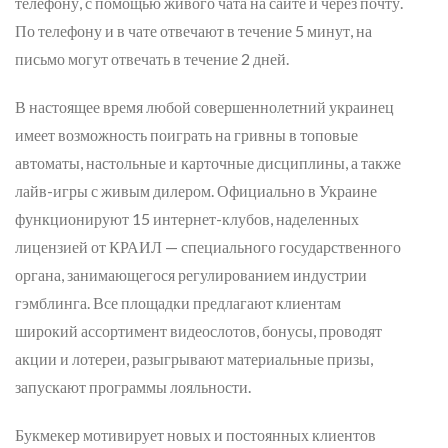
телефону, с помощью живого чата на сайте и через почту.
По телефону и в чате отвечают в течение 5 минут, на
письмо могут отвечать в течение 2 дней.
В настоящее время любой совершеннолетний украинец
имеет возможность поиграть на гривны в топовые
автоматы, настольные и карточные дисциплины, а также
лайв-игры с живым дилером. Официально в Украине
функционируют 15 интернет-клубов, наделенных
лицензией от КРАИЛ — специального государственного
органа, занимающегося регулированием индустрии
гэмблинга. Все площадки предлагают клиентам
широкий ассортимент видеослотов, бонусы, проводят
акции и лотереи, разыгрывают материальные призы,
запускают программы лояльности.
Букмекер мотивирует новых и постоянных клиентов