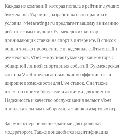
Каждая из компаний, которая попала в рейтинг лучших
букмекеров Украины, разработала свои правила и
условия. Metaratings.ru предлагает вашему вниманию
рейтинг самых лучших букмекерских контор,
принимающих ставки на спорт в интернете. В список
вошли только проверенные и надежные сайты онлайн-
букмекеров. Vbet — крупная букмекерская контора с
обширной линией спортивных событий. Букмекерская
контора Vbet предлагает высокие коэффициенты и
широкие возможности для Live ставок. Она также
известна своими бонусами и акциями для клиентов.
Надежность и качество обслуживания делают Vbet
привлекательным выбором для ставок и азартных игр.
Загрузить персональные данные для проверки
модератором. Также понадобится идентификация