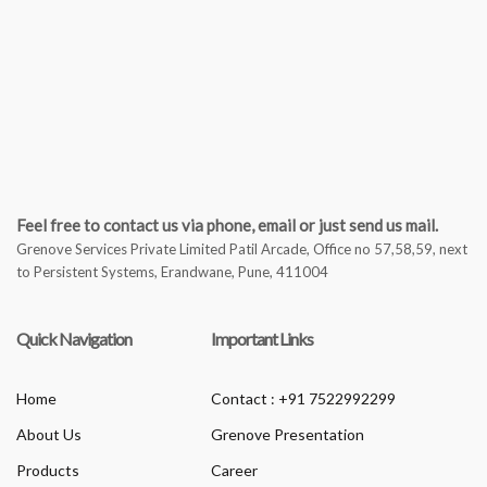
Feel free to contact us via phone, email or just send us mail.
Grenove Services Private Limited Patil Arcade, Office no 57,58,59, next
to Persistent Systems, Erandwane, Pune, 411004
Quick Navigation
Important Links
Home
Contact : +91 7522992299
About Us
Grenove Presentation
Products
Career