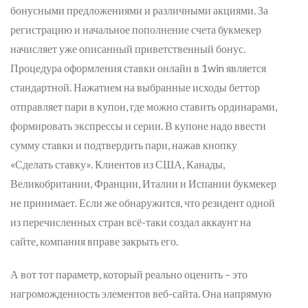
бонусными предложениями и различными акциями. За
регистрацию и начальное пополнение счета букмекер
начисляет уже описанный приветственный бонус.
Процедура оформления ставки онлайн в 1win является
стандартной. Нажатием на выбранные исходы беттор
отправляет пари в купон, где можно ставить ординарами,
формировать экспрессы и серии. В купоне надо ввести
сумму ставки и подтвердить пари, нажав кнопку
«Сделать ставку». Клиентов из США, Канады,
Великобритании, Франции, Италии и Испании букмекер
не принимает. Если же обнаружится, что резидент одной
из перечисленных стран всё-таки создал аккаунт на
сайте, компания вправе закрыть его.
А вот тот параметр, который реально оценить – это
нагроможденность элементов веб-сайта. Она напрямую