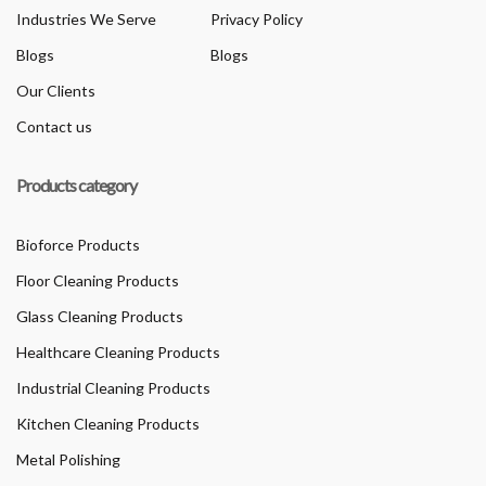
Industries We Serve
Privacy Policy
Blogs
Blogs
Our Clients
Contact us
Products category
Bioforce Products
Floor Cleaning Products
Glass Cleaning Products
Healthcare Cleaning Products
Industrial Cleaning Products
Kitchen Cleaning Products
Metal Polishing