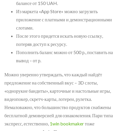
балансе от 150 UAH.
Из маркета «App Store» можно загрузить
приложение с платными и демонстрационными
слотами.
После этого придется искать новую ссылку,
потеряв доступ к ресурсу.
Пополнить баланс можно от 500 р., поставить на
вывод – от р.
Можно уверенно утверждать, что каждый найдёт
предложение на собственный вкус – 3D слоты,
«однорукие бандиты», карточные и настольные игры,
видеопокер, скретч-карты, лотереи, рулетка.
Немаловажно, что большинство продуктов снабжены
бесплатной демоверсией для ознакомления. Пари типа
экспресс, естественно,
1win bookmaker
тоже