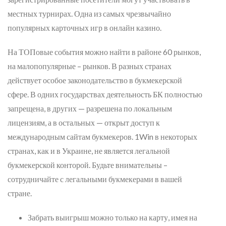
местных турнирах. Одна из самых чрезвычайно
популярных карточных игр в онлайн казино.
На ТОПовые события можно найти в районе 60 рынков,
на малопопулярные – рынков. В разных странах
действует особое законодательство в букмекерской
сфере. В одних государствах деятельность БК полностью
запрещена, в других — разрешена по локальным
лицензиям, а в остальных — открыт доступ к
международным сайтам букмекеров. 1Win в некоторых
странах, как и в Украине, не является легальной
букмекерской конторой. Будьте внимательны –
сотрудничайте с легальными букмекерами в вашей
стране.
Забрать выигрыш можно только на карту, имея на