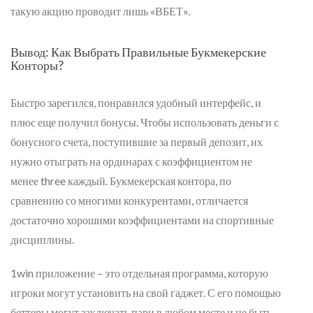
такую акцию проводит лишь «ВБЕТ».
Вывод: Как Выбрать Правильные Букмекерские
Конторы?
Быстро зарегился, понравился удобный интерфейс, и
плюс еще получил бонусы. Чтобы использовать деньги с
бонусного счета, поступившие за первый депозит, их
нужно отыграть на ординарах с коэффициентом не
менее three каждый. Букмекерская контора, по
сравнению со многими конкурентами, отличается
достаточно хорошими коэффициентами на спортивные
дисциплины.
1win приложение – это отдельная программа, которую
игроки могут установить на свой гаджет. С его помощью
беттеры могут заключать пари в любом месте и не быть