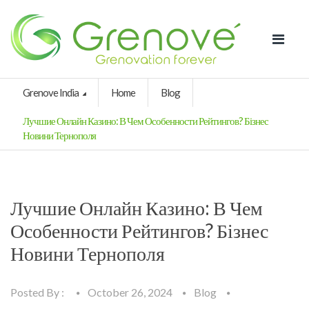
Grenove India
Home
Blog
Лучшие Онлайн Казино: В Чем Особенности Рейтингов? Бізнес
Новини Тернополя
Лучшие Онлайн Казино: В Чем
Особенности Рейтингов? Бізнес
Новини Тернополя
Posted By :
October 26, 2024
Blog