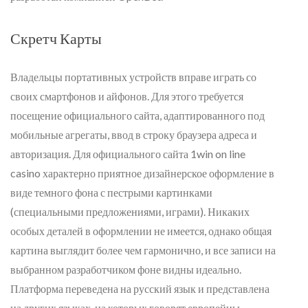
Скретч Карты
Владельцы портативных устройств вправе играть со
своих смартфонов и айфонов. Для этого требуется
посещение официального сайта, адаптированного под
мобильные агрегаты, ввод в строку браузера адреса и
авторизация. Для официального сайта 1win on line
casino характерно приятное дизайнерское оформление в
виде темного фона с пестрыми картинками
(специальными предложениями, играми). Никаких
особых деталей в оформлении не имеется, однако общая
картина выглядит более чем гармонично, и все записи на
выбранном разработчиком фоне видны идеально.
Платформа переведена на русский язык и представлена
на других языках, на которых говорят европейцы