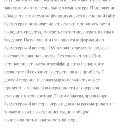
зависимыми от персонального компьютера. Приложение
обладает всеми теми же функциями, что и основной сайт
букмекера и позволяет делать ставки, пополнять счет и
выводить средства, смотреть статистику, играть в игры и
так далее. На основании имеющейся информации о
букмекерской конторе 1Win можно сделать вывод о ее
высокой маржинальности. Это означает, что 1Вин
устанавливает высокие коэффициенты на пари, что
позволяет ей сохранять часть ставок как прибыль. С
другой стороны, высокая маржинальность может
привести к меньшей выигрышности для игроков,
ставящих в этой конторе. Таким образом, при выборе
букмекерской конторы игроки должны рассматривать не
только высокие коэффициенты, но и общую
выигрышность и надежность конторы.